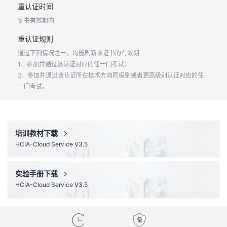
重认证时间
证书有效期内
重认证规则
通过下列情况之一，均能刷新该证书的有效期
1、参加并通过该认证对应的任一门考试；
2、参加并通过该认证所在技术方向同级别或者更高级别认证对应的任
一门考试。
培训教材下载
HCIA-Cloud Service V3.5
实验手册下载
HCIA-Cloud Service V3.5