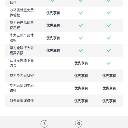
伙伴
沙箱实验室免费
优先享有
体验权
华为云产品优惠
优先享有
使用权
华为云新产品体
优先享有
验权
华为全联接大会
优先享有
嘉宾名额
认证专家线下交
优先享有
流会
成为华为云MVP
优先享有
优先享有
华为云培训中心
优先享有
优先享有
讲师
对外直播课讲师
优先享有
优先享有