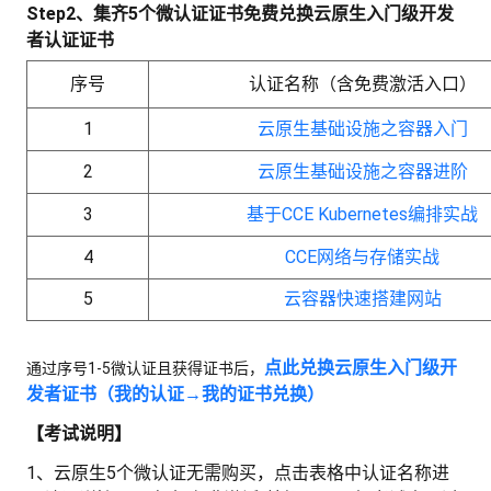
Step2、集齐5个微认证证书免费兑换云原生入门级开发
者认证证书
序号
认证名称（含免费激活入口）
1
云原生基础设施之容器入门
2
云原生基础设施之容器进阶
3
基于CCE Kubernetes编排实战
4
CCE网络与存储实战
5
云容器快速搭建网站
点此兑换云原生入门级开
通过序号1-5微认证且获得证书后，
发者证书（我的认证→我的证书兑换）
【考试说明】
1、云原生5个微认证无需购买，点击表格中认证名称进