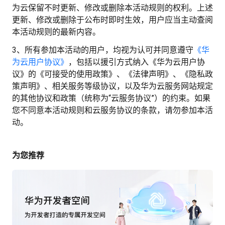
为云保留不时更新、修改或删除本活动规则的权利。上述
更新、修改或删除于公布时即时生效，用户应当主动查阅
本活动规则的最新内容。
3、所有参加本活动的用户，均视为认可并同意遵守
《华
为云用户协议》
，包括以援引方式纳入《华为云用户协
议》的《可接受的使用政策》、《法律声明》、《隐私政
策声明》、相关服务等级协议，以及华为云服务网站规定
的其他协议和政策（统称为“云服务协议”）的约束。如果
您不同意本活动规则和云服务协议的条款，请勿参加本活
动。
为您推荐