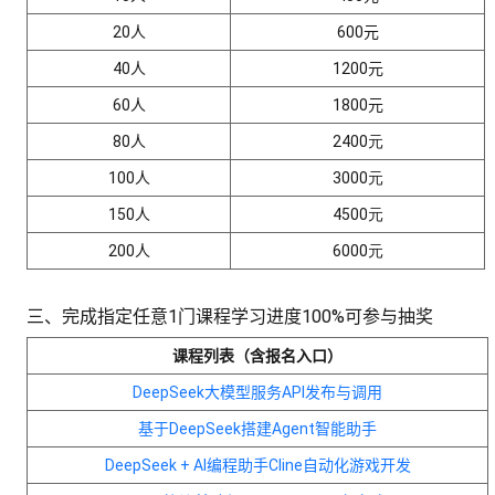
20人
600元
40人
1200元
60人
1800元
80人
2400元
100人
3000元
150人
4500元
200人
6000元
三、完成指定任意1门课程学习进度100%可参与抽奖
课程列表（含报名入口）
DeepSeek大模型服务API发布与调用
基于DeepSeek搭建Agent智能助手
DeepSeek + AI编程助手Cline自动化游戏开发