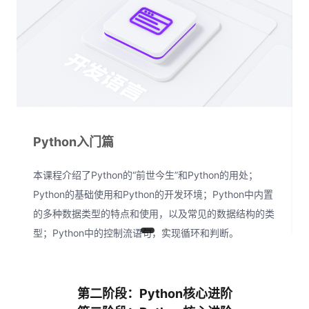
Python入门篇
本课程介绍了Python的“前世今生”和Python的用处；
Python的基础使用和Python的开发环境；Python中内置
的多种数据类型的特点和使用，以及常见的数据结构的类
型；Python中的控制流语句，实现循环和判断。
第二阶段：Python核心进阶