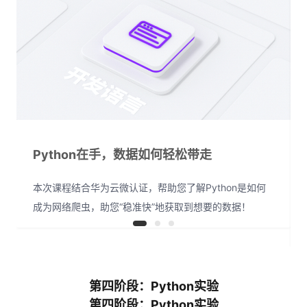
Python在手，数据如何轻松带走
本次课程结合华为云微认证，帮助您了解Python是如何
成为网络爬虫，助您“稳准快”地获取到想要的数据！
第四阶段：Python实验
第四阶段：Python实验