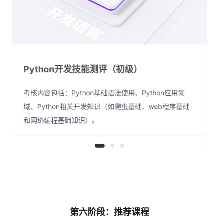
Python开发技能测评（初级）
考核内容包括：Python基础语法使用、Python应用领
域、Python相关开发知识（如爬虫基础、web程序基础
和网络编程基础知识）。
第六阶段：推荐课程