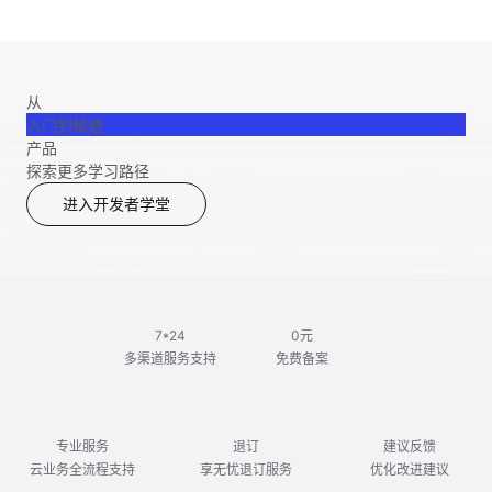
从
入门到精通
产品
探索更多学习路径
进入开发者学堂
7*24
0元
多渠道服务支持
免费备案
专业服务
退订
建议反馈
云业务全流程支持
享无忧退订服务
优化改进建议