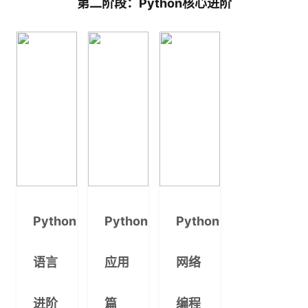
第二阶段：Python核心进阶
Python
Python
Python
语言
应用
网络
进阶
篇
编程