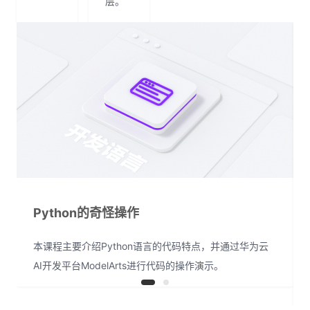
层。
Python的奇怪操作
本课程主要介绍Python语言的代码特点，并通过华为云
AI开发平台ModelArts进行代码的操作演示。