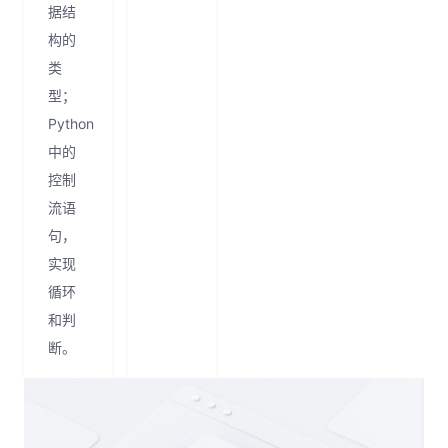
据结
构的
类
型；
Python
中的
控制
流语
句，
实现
循环
和判
断。