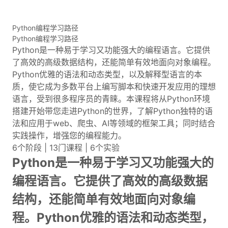
Python编程学习路径
Python编程学习路径
Python是一种易于学习又功能强大的编程语言。它提供
了高效的高级数据结构，还能简单有效地面向对象编程。
Python优雅的语法和动态类型，以及解释型语言的本
质，使它成为多数平台上编写脚本和快速开发应用的理想
语言，受到很多程序员的青睐。本课程将从Python环境
搭建开始带您走进Python的世界，了解Python独特的语
法和应用于web、爬虫、AI等领域的框架工具；同时结合
实践操作，增强您的编程能力。
6个阶段 | 13门课程 | 6个实验
Python是一种易于学习又功能强大的
编程语言。它提供了高效的高级数据
结构，还能简单有效地面向对象编
程。Python优雅的语法和动态类型，