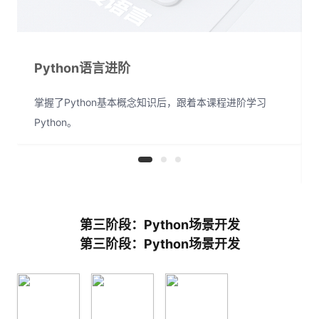
Python语言进阶
掌握了Python基本概念知识后，跟着本课程进阶学习
Python。
第三阶段：Python场景开发
第三阶段：Python场景开发