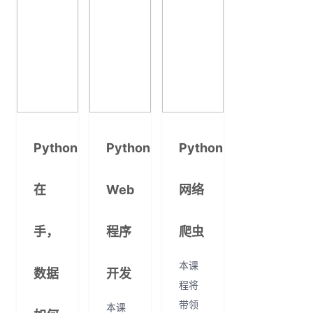
Python
Python
Python
在
Web
网络
手，
程序
爬虫
本课
数据
开发
程将
带领
本课