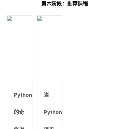
第六阶段：推荐课程
Python
当
的奇
Python