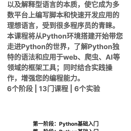
以及解释型语言的本质，使它成为多
数平台上编写脚本和快速开发应用的
理想语言，受到很多程序员的青睐。
本课程将从Python环境搭建开始带您
走进Python的世界，了解Python独
特的语法和应用于web、爬虫、AI等
领域的框架工具；同时结合实践操
作，增强您的编程能力。
6个阶段 | 13门课程 | 6个实验
第一阶段：Python基础入门