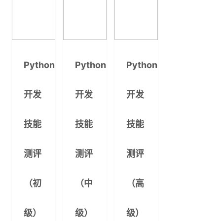
Python
Python
Python
开发
开发
开发
技能
技能
技能
测评
测评
测评
（初
（中
（高
级）
级）
级）