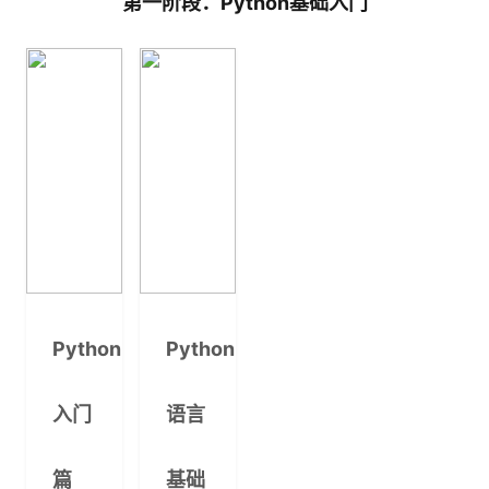
第一阶段：Python基础入门
Python
Python
入门
语言
篇
基础