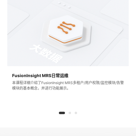
FusionInsight MRS日常运维
本课程详细介绍了FusionInsight MRS多租户/用户权限/监控模块/告警
模块的基本概念，并进行功能展示。