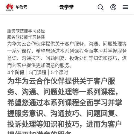
云学堂
返
回
服务软技能学习路径
服务软技能学习路径
为华为云合作伙伴提供关于客户服务、沟通、问题处理等
一系列课程，希望您通过本系列课程全面学习并掌握服务
意识、沟通技巧、问题回复、投诉处理等知识和技巧，进
而为客户提供更加满意的服务。
AI
4个阶段 | 5门课程 | 5个课时
为华为云合作伙伴提供关于客户服
学
专
务、沟通、问题处理等一系列课程，
习
题
希望您通过本系列课程全面学习并掌
握服务意识、沟通技巧、问题回复、
中
投诉处理等知识和技巧，进而为客户
心