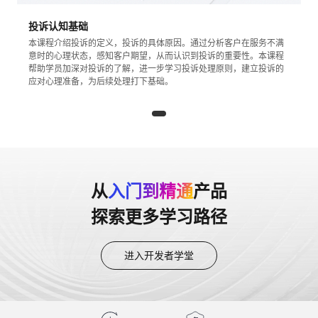
投诉认知基础
本课程介绍投诉的定义，投诉的具体原因。通过分析客户在服务不满
意时的心理状态，感知客户期望，从而认识到投诉的重要性。本课程
帮助学员加深对投诉的了解，进一步学习投诉处理原则，建立投诉的
应对心理准备，为后续处理打下基础。
从
入门到精通
产品
探索更多学习路径
进入开发者学堂