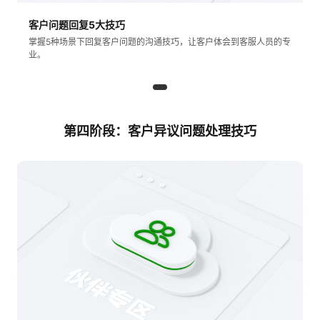
客户问题回复5大技巧
掌握5种场景下回复客户问题的沟通技巧，让客户体会到客服人员的专
业。
第四阶段：客户异议问题处理技巧