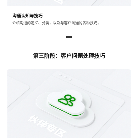
沟通认知与技巧
介绍沟通的定义、分类，以及与客户沟通的各种技巧。
第三阶段：客户问题处理技巧