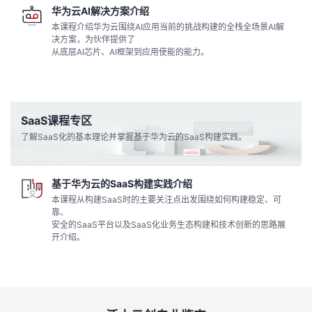
华为云AI解决方案介绍
本课程介绍华为云围绕AI应用当前的挑战构建的全栈全场景AI解
决方案，为伙伴提供了
从底层AI芯片、AI框架到应用使能的能力。
SaaS课程专区
了解SaaS化的基本理论并掌握基于华为云的SaaS构建实践。
基于华为云的SaaS构建实践介绍
本课程从构建SaaS时的主要关注点出发围绕如何构建稳定、可
靠、
安全的SaaS平台以及SaaS化业务生态构建和技术创新的思路展
开介绍。