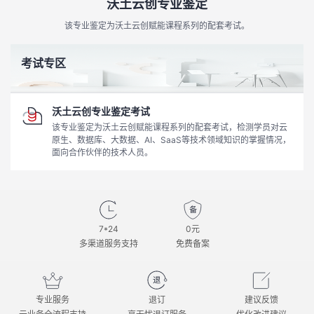
沃土云创专业鉴定
该专业鉴定为沃土云创赋能课程系列的配套考试 。
考试专区
沃土云创专业鉴定考试
该专业鉴定为沃土云创赋能课程系列的配套考试，检测学员对云
原生、数据库、大数据、AI、SaaS等技术领域知识的掌握情况，
面向合作伙伴的技术人员。
7*24
0元
多渠道服务支持
免费备案
专业服务
退订
建议反馈