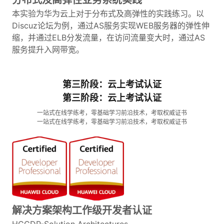
分布式及高弹性业务系统实践
本实验为华为云上对于分布式及高弹性的实践练习。以
Discuz论坛为例，通过AS服务实现WEB服务器的弹性伸
缩，并通过ELB分发流量，在访问流量变大时，通过AS
服务提升入网带宽。
第三阶段：云上考试认证
第三阶段：云上考试认证
一站式在线学练考，零基础学习前沿技术，考取权威证书
一站式在线学练考，零基础学习前沿技术，考取权威证书
解决方案架构工作级开发者认证