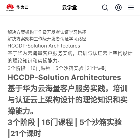
云学堂
返
回
解决方案架构工作级开发者认证学习路径
解决方案架构工作级开发者认证学习路径
HCCDP-Solution Architectures
基于华为云海量客户服务实践，培训与认证云上架构设计
的理论知识和实操能力。
3个阶段 | 16门课程 | 5个沙箱实验 |21个课时
AI
HCCDP-Solution Architectures
基于华为云海量客户服务实践，培训
学
专
与认证云上架构设计的理论知识和实
习
题
操能力。
中
3个阶段 | 16门课程 | 5个沙箱实验
|21个课时
心