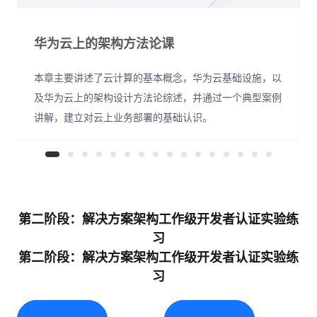
华为云上的架构方法论课
本章主要讲述了云计算的基本概念，华为云基础设施，以
及华为云上的架构设计方法论综述，并通过一个典型案例
讲解，建立对云上业务部署的基础认识。
第二阶段：解决方案架构工作级开发者认证实验练
习
第二阶段：解决方案架构工作级开发者认证实验练
习