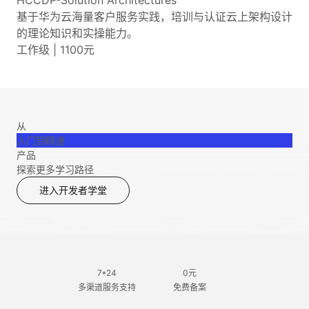
HCCDP-Solution Architectures
基于华为云海量客户服务实践，培训与认证云上架构设计
的理论知识和实操能力。
工作级 | 1100元
从
入门到精通
产品
探索更多学习路径
进入开发者学堂
7*24
0元
多渠道服务支持
免费备案