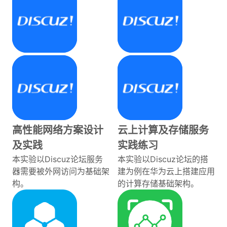
高性能网络方案设计
云上计算及存储服务
及实践
实践练习
本实验以Discuz论坛服务
本实验以Discuz论坛的搭
器需要被外网访问为基础架
建为例在华为云上搭建应用
构。
的计算存储基础架构。