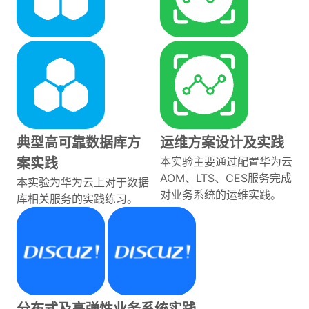
典型高可靠数据库方
运维方案设计及实践
本实验主要通过配置华为云
案实践
AOM、LTS、CES服务完成
本实验为华为云上对于数据
对业务系统的运维实践。
库相关服务的实践练习。