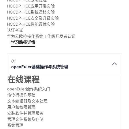
HCCDP-HCE应用开发实验
HCCDP-HCE系统迁移实验
HCCDP-HCE安全及升级实验
HCCDP-HCE性能调优实验
认证考试
华为云欧拉操作系统工作级开发者认证
学习路径详情
01
openEuler基础操作与系统管理
在线课程
openEuler操作系统入门
命令行操作基础
文本编辑器及文本处理
用户和权限管理
安装软件并管理服务
管理文件系统及存储
系统管理