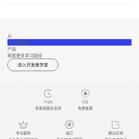
从
入门到精通
产品
探索更多学习路径
进入开发者学堂
7*24
0元
多渠道服务支持
免费备案
专业服务
退订
建议反馈