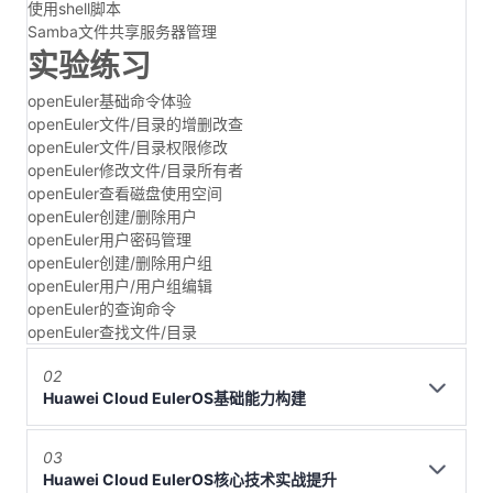
使用shell脚本
Samba文件共享服务器管理
实验练习
openEuler基础命令体验
openEuler文件/目录的增删改查
openEuler文件/目录权限修改
openEuler修改文件/目录所有者
openEuler查看磁盘使用空间
openEuler创建/删除用户
openEuler用户密码管理
openEuler创建/删除用户组
openEuler用户/用户组编辑
openEuler的查询命令
openEuler查找文件/目录
02
Huawei Cloud EulerOS基础能力构建
03
Huawei Cloud EulerOS核心技术实战提升