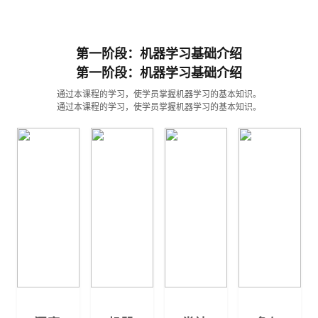
第一阶段：机器学习基础介绍
第一阶段：机器学习基础介绍
通过本课程的学习，使学员掌握机器学习的基本知识。
通过本课程的学习，使学员掌握机器学习的基本知识。