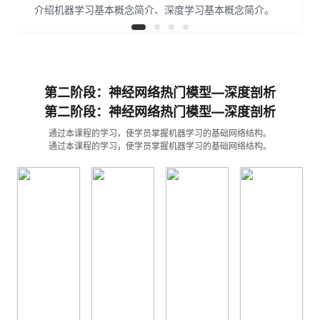
介绍机器学习基本概念简介、深度学习基本概念简介。
第二阶段：神经网络热门模型—深度剖析
第二阶段：神经网络热门模型—深度剖析
通过本课程的学习，使学员掌握机器学习的基础网络结构。
通过本课程的学习，使学员掌握机器学习的基础网络结构。