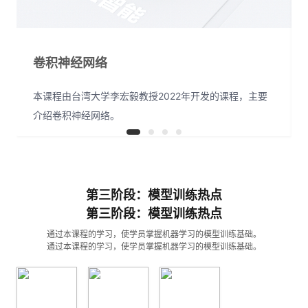
卷积神经网络
本课程由台湾大学李宏毅教授2022年开发的课程，主要
介绍卷积神经网络。
第三阶段：模型训练热点
第三阶段：模型训练热点
通过本课程的学习，使学员掌握机器学习的模型训练基础。
通过本课程的学习，使学员掌握机器学习的模型训练基础。