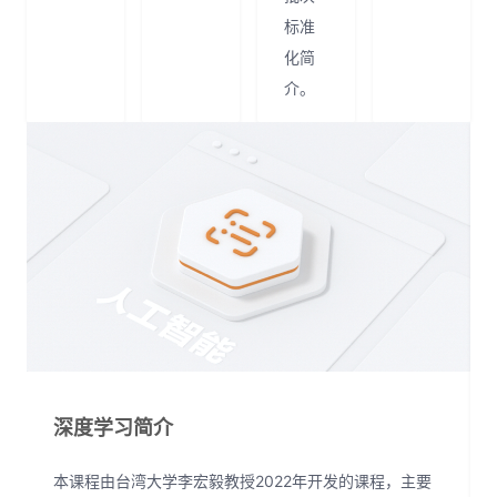
标准
化简
介。
深度学习简介
本课程由台湾大学李宏毅教授2022年开发的课程，主要