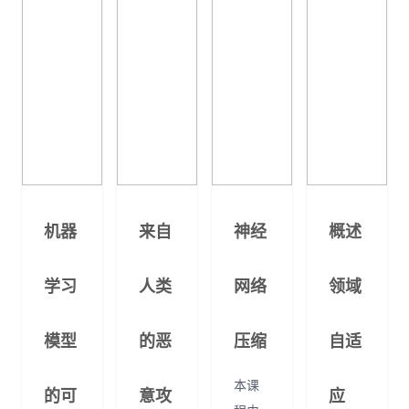
机器
来自
神经
概述
学习
人类
网络
领域
模型
的恶
压缩
自适
本课
的可
意攻
应