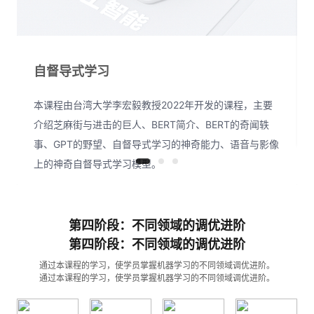
自督导式学习
本课程由台湾大学李宏毅教授2022年开发的课程，主要
介绍芝麻街与进击的巨人、BERT简介、BERT的奇闻轶
事、GPT的野望、自督导式学习的神奇能力、语音与影像
上的神奇自督导式学习模型。
第四阶段：不同领域的调优进阶
第四阶段：不同领域的调优进阶
通过本课程的学习，使学员掌握机器学习的不同领域调优进阶。
通过本课程的学习，使学员掌握机器学习的不同领域调优进阶。