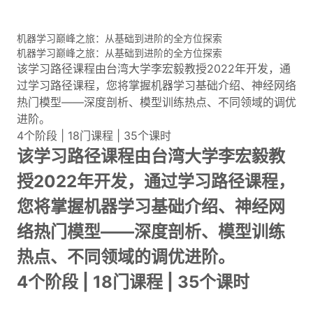
机器学习巅峰之旅：从基础到进阶的全方位探索
机器学习巅峰之旅：从基础到进阶的全方位探索
该学习路径课程由台湾大学李宏毅教授2022年开发，通
过学习路径课程，您将掌握机器学习基础介绍、神经网络
热门模型——深度剖析、模型训练热点、不同领域的调优
进阶。
4个阶段 | 18门课程 | 35个课时
该学习路径课程由台湾大学李宏毅教
授2022年开发，通过学习路径课程，
您将掌握机器学习基础介绍、神经网
络热门模型——深度剖析、模型训练
热点、不同领域的调优进阶。
4个阶段 | 18门课程 | 35个课时