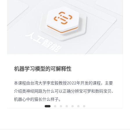
机器学习模型的可解释性
本课程由台湾大学李宏毅教授2022年开发的课程，主要
介绍类神经网路为什么可以正确分辨宝可梦和数码宝贝、
机器心中的猫长什么样子。