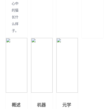
心中
的猫
长什
么样
子。
概述
机器
元学