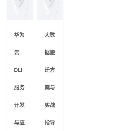
华为
大数
云
据搬
DLI
迁方
服务
案与
开发
实战
与应
指导