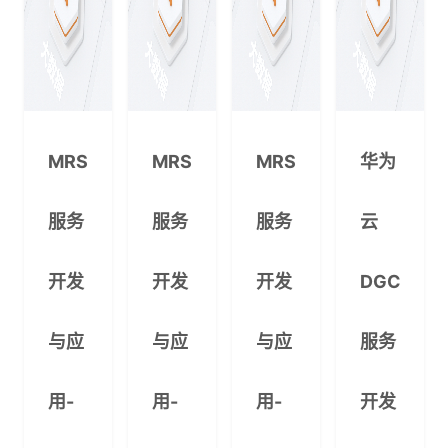
MRS
MRS
MRS
华为
服务
服务
服务
云
开发
开发
开发
DGC
与应
与应
与应
服务
用-
用-
用-
开发