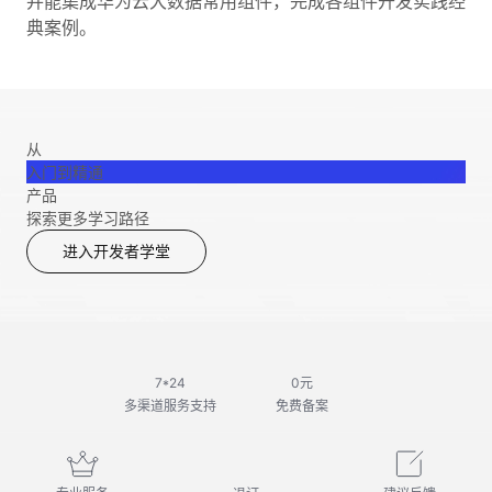
并能集成华为云大数据常用组件，完成各组件开发实践经
典案例。
从
入门到精通
产品
探索更多学习路径
进入开发者学堂
7*24
0元
多渠道服务支持
免费备案