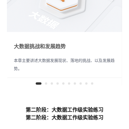
大数据挑战和发展趋势
本章主要讲述大数据发展现状、落地的挑战、以及发展趋
势。
第二阶段：大数据工作级实验练习
第二阶段：大数据工作级实验练习