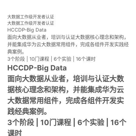
大数据工作级开发者认证
大数据工作级开发者认证
HCCDP-Big Data
面向大数据从业者，培训与认证大数据核心理念和架构，
并能集成华为云大数据常用组件，完成各组件开发实践经
典案例。
3个阶段 | 10门课程 | 6个实验 | 16个课时
HCCDP-Big Data
面向大数据从业者，培训与认证大数
据核心理念和架构，并能集成华为云
大数据常用组件，完成各组件开发实
践经典案例。
3个阶段 | 10门课程 | 6个实验 | 16个
课时