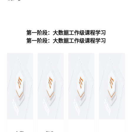
第一阶段：大数据工作级课程学习
第一阶段：大数据工作级课程学习