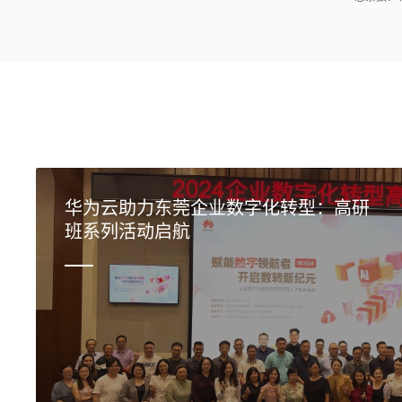
华为云助力东莞企业数字化转型：高研
班系列活动启航