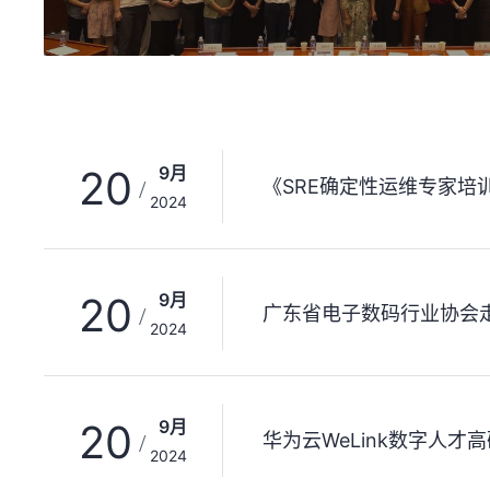
20
9月
《SRE确定性运维专家培
/
2024
20
9月
广东省电子数码行业协会
/
2024
20
9月
华为云WeLink数字人才
/
2024