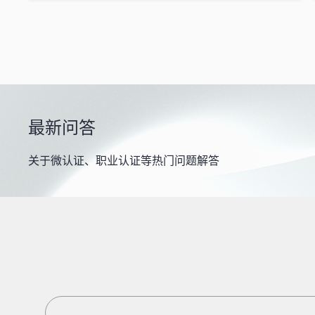
最新问答
关于微认证、职业认证等热门问题解答