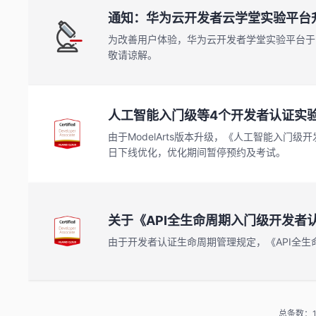
通知：华为云开发者云学堂实验平台
为改善用户体验，华为云开发者学堂实验平台于20
敬请谅解。
人工智能入门级等4个开发者认证实验
由于ModelArts版本升级，《人工智能入门
日下线优化，优化期间暂停预约及考试。
关于《API全生命周期入门级开发者
由于开发者认证生命周期管理规定，《API全生
总条数：1