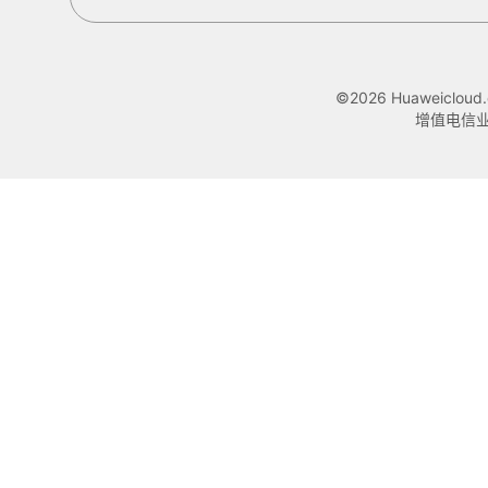
©2026 Huaweiclou
增值电信业