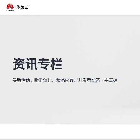
返
回
资讯专栏
AI
最新活动、新鲜资讯、精品内容、开发者动态一手掌握
学
专
习
题
中
心