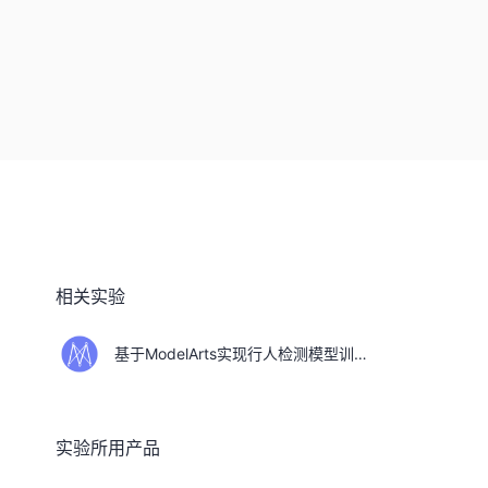
相关实验
基于ModelArts实现行人检测模型训练和部署
实验所用产品