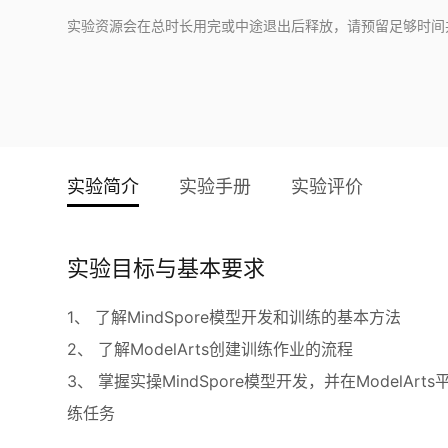
实验资源会在总时长用完或中途退出后释放，请预留足够时间
实验简介
实验手册
实验评价
实验目标与基本要求
1、 了解MindSpore模型开发和训练的基本方法
2、 了解ModelArts创建训练作业的流程
3、 掌握实操MindSpore模型开发，并在ModelAr