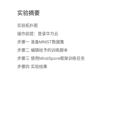
实验摘要
实验拓扑图
操作前提：登录华为云
步骤一 准备MNIST数据集
步骤二 编辑给予的训练脚本
步骤三 使用MindSpore框架训练任务
步骤四 实验结果