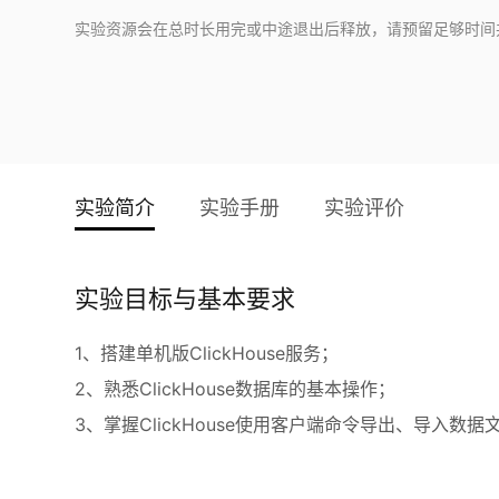
实验资源会在总时长用完或中途退出后释放，请预留足够时间
实验简介
实验手册
实验评价
实验目标与基本要求
1、搭建单机版ClickHouse服务；
2、熟悉ClickHouse数据库的基本操作；
3、掌握ClickHouse使用客户端命令导出、导入数