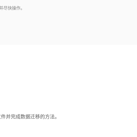
并尽快操作。
据文件并完成数据迁移的方法。