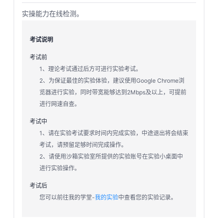
实操能力在线检测。
考试说明
考试前
1、理论考试通过后方可进行实验考试。
2、为保证最佳的实验体验，建议使用Google Chrome浏
览器进行实验，同时带宽能够达到2Mbps及以上，可提前
进行网速自查。
考试中
1、请在实验考试要求时间内完成实验，中途退出将会结束
考试，请预留足够时间完成操作。
2、请使用沙箱实验室所提供的实验账号在实验小桌面中
进行实验操作。
考试后
您可以前往我的学堂-
我的实验
中查看您的实验记录。