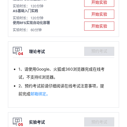
开始实验
实验时长： 120分钟
AS基础入门实践
开始实验
实验时长： 120分钟
使用RFS实现自动化部署
开始实验
实验时长： 60分钟
预约考试
理论考试
04
1、请使用Google、火狐或360浏览器完成在线考
试，不支持IE浏览器。
2、预约考试前请仔细阅读在线考试注意事项，提
前完成
邮箱绑定。
预约考试
实验考试
05