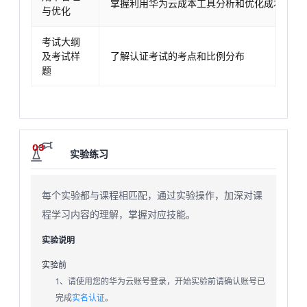
掌握利用华为云成本工具分析和优化成本
与优化
考试大纲
及考试样
了解认证考试的考点和比例分布
题
03
实验练习
每个实验都与课程相匹配，通过实验操作，加深对课
程学习内容的理解，掌握对应技能。
实验说明
实验前
1、请使用您的华为云账号登录，开始实验前请确认账号已
完成
实名认证
。