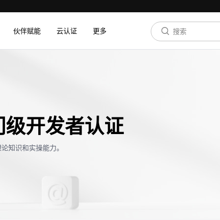
伙伴赋能
云认证
更多
门级开发者认证
理论知识和实操能力。