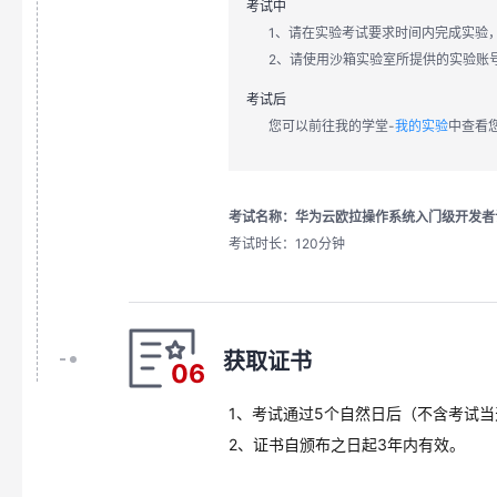
考试中
1、请在实验考试要求时间内完成实验
2、请使用沙箱实验室所提供的实验账
考试后
您可以前往我的学堂-
我的实验
中查看
考试名称：华为云欧拉操作系统入门级开发者
考试时长：120分钟
获取证书
06
1、考试通过5个自然日后（不含考试当
2、证书自颁布之日起3年内有效。