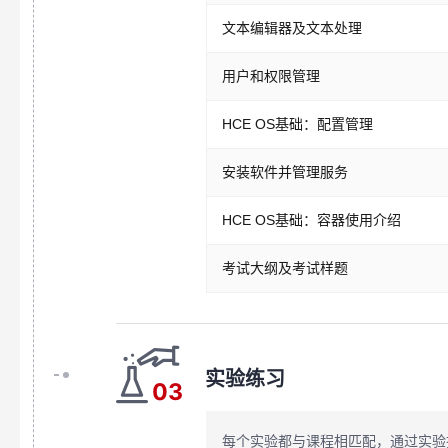
文本编辑器及文本处理
用户和权限管理
HCE OS基础：配置管理
安装软件并管理服务
HCE OS基础：容器使用介绍
考试大纲及考试样题
实验练习
03
每个实验都与课程相匹配，通过实验