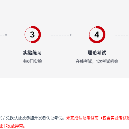
3
4
实验练习
理论考试
共6门实验
在线考试，1次考试机会
买
/
兑换认证及参加开发者认证考试。
未完成认证考试前（包含实验考试
证书发放异常。