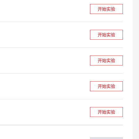
开始实验
开始实验
开始实验
开始实验
开始实验