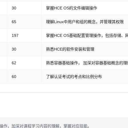
30
掌握HCE OS的文件编辑操作
65
理解Linux中用户和组的概念，并管理其权限
197
掌握HCE OS基础配置管理操作，包括存储、
30
熟悉HCE的软件安装和管理
62
熟悉容器基础操作， 加深对容器基础概念的理
60
了解认证考试的考点和比例分布
操作，加深对课程学习内容的理解，掌握对应技能。