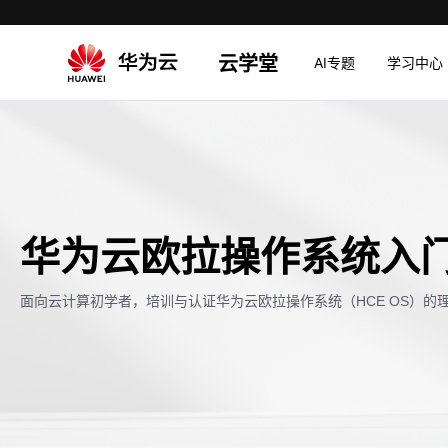
云学堂
AI专题
学习中心
华为云欧拉操作系统入
面向云计算初学者，培训与认证华为云欧拉操作系统（HCE OS）的