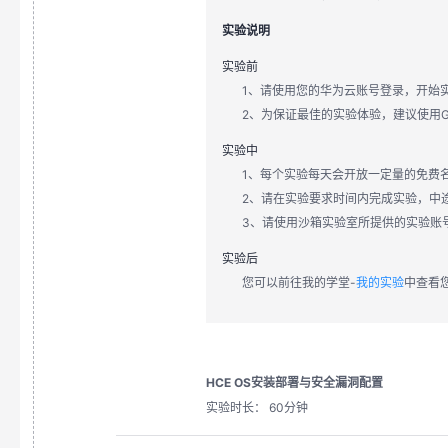
实验说明
实验前
1、请使用您的华为云账号登录，开始
2、为保证最佳的实验体验，建议使用Go
实验中
1、每个实验每天会开放一定量的免费
2、请在实验要求时间内完成实验，中
3、请使用沙箱实验室所提供的实验账
实验后
您可以前往我的学堂-
我的实验
中查看
HCE OS安装部署与安全漏洞配置
实验时长： 60分钟