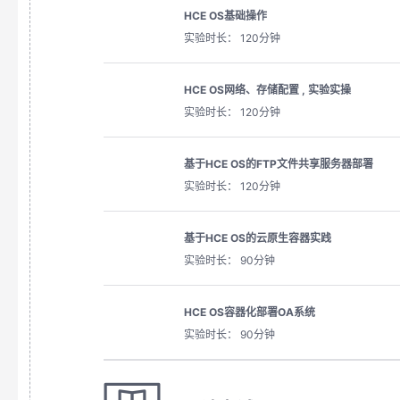
HCE OS基础操作
实验时长： 120分钟
HCE OS网络、存储配置 , 实验实操
实验时长： 120分钟
基于HCE OS的FTP文件共享服务器部署
实验时长： 120分钟
基于HCE OS的云原生容器实践
实验时长： 90分钟
HCE OS容器化部署OA系统
实验时长： 90分钟