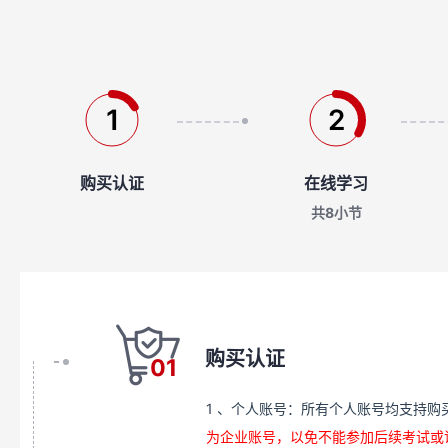
1
2
购买认证
在线学习
共8小节
购买认证
01
1
、个人账号：所有个人账号均支持购
为企业账号，以免不能参加后续考试或