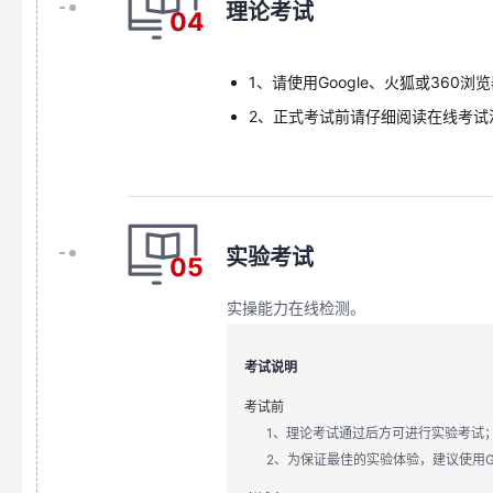
理论考试
04
1、请使用Google、火狐或360
2、正式考试前请仔细阅读在线考试
实验考试
05
实操能力在线检测。
考试说明
考试前
1、理论考试通过后方可进行实验考试
2、为保证最佳的实验体验，建议使用Go