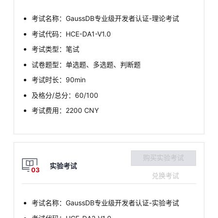
考试名称：GaussDB专业级开发者认证-理论考试
考试代码：HCE-DA1-V1.0
考试类型：笔试
试卷题型：单选题、多选题、判断题
考试时长：90min
及格分/总分：60/100
考试费用：2200 CNY
购买实验考试
实验考试
03
兑换考试
考试名称：GaussDB专业级开发者认证-实验考试