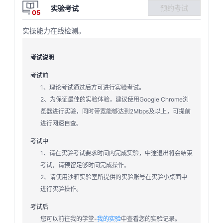
预约考试
实验考试
05
实操能力在线检测。
考试说明
考试前
1、理论考试通过后方可进行实验考试。
2、为保证最佳的实验体验，建议使用Google Chrome浏
览器进行实验，同时带宽能够达到2Mbps及以上，可提前
进行网速自查。
考试中
1、请在实验考试要求时间内完成实验，中途退出将会结束
考试，请预留足够时间完成操作。
2、请使用沙箱实验室所提供的实验账号在实验小桌面中
进行实验操作。
考试后
您可以前往我的学堂-
我的实验
中查看您的实验记录。