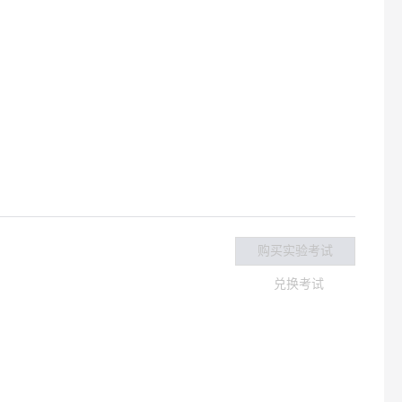
购买实验考试
兑换考试