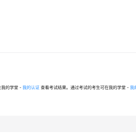
我的学堂 -
我的认证
查看考试结果。通过考试的考生可在我的学堂 -
我