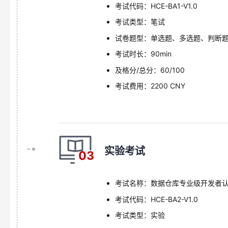
考试代码：HCE-BA1-V1.0
考试类型：笔试
试卷题型：单选题、多选题、判断
考试时长：90min
及格分/总分：60/100
考试费用：2200 CNY
实验考试
03
考试名称：数据仓库专业级开发者认
考试代码：HCE-BA2-V1.0
考试类型：实验