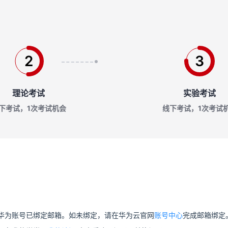
2
3
理论考试
实验考试
下考试，1次考试机会
线下考试，1次考试
华为账号已绑定邮箱。如未绑定，请在华为云官网
账号中心
完成邮箱绑定