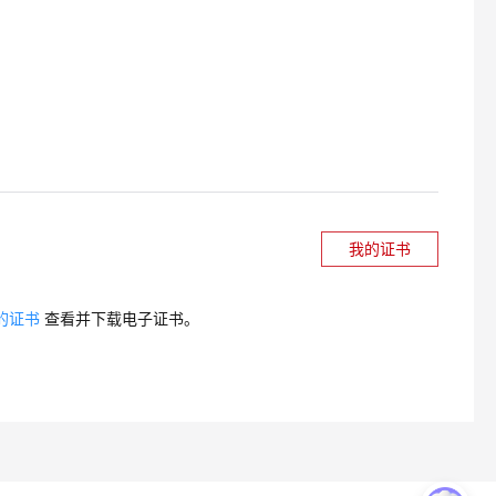
我的证书
的证书
查看并下载电子证书。