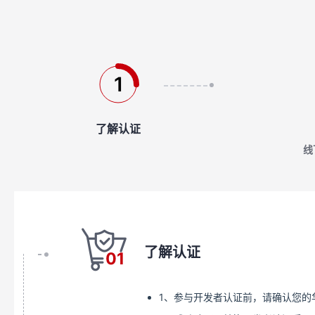
1
了解认证
线
了解认证
01
1、参与开发者认证前，请确认您的