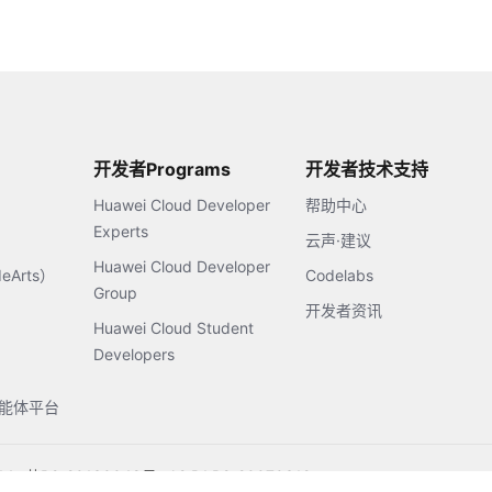
开发者Programs
开发者技术支持
Huawei Cloud Developer
帮助中心
Experts
云声·建议
Huawei Cloud Developer
Arts）
Codelabs
Group
开发者资讯
Huawei Cloud Student
Developers
s智能体平台
14
苏B2-20130048号
A2.B1.B2-20070312