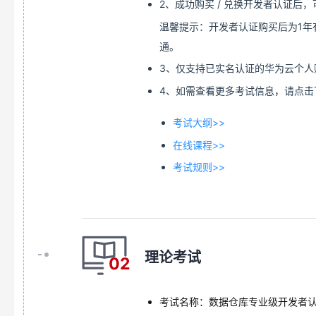
2、成功购买 / 兑换开发者认证后，
温馨提示：开发者认证购买后为1年
通。
3、仅支持已实名认证的华为云个人
4、如需查看更多考试信息，请点击
考试大纲>>
在线课程>>
考试规则>>
理论考试
02
考试名称：数据仓库专业级开发者认