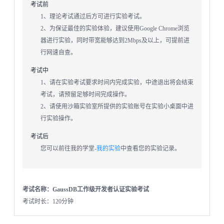
考试前
1、理论考试通过后方可进行实验考试。
2、为保证最佳的实验体验，建议使用Google Chrome浏览
器进行实验，同时带宽能够达到2Mbps及以上，可提前进
行网速自查。
考试中
1、请在实验考试要求时间内完成实验，中途退出将会结束
考试，请预留足够时间完成操作。
2、请使用沙箱实验室所提供的实验账号在实验小桌面中进
行实验操作。
考试后
您可以前往我的学堂-
我的实验
中查看您的实验记录。
考试名称：GaussDB工作级开发者认证实验考试
考试时长：120分钟