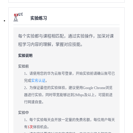
03
实验练习
每个实验都与课程相匹配，通过实验操作，加深对课
程学习内容的理解，掌握对应技能。
实验说明
实验前
1、请使用您的华为云账号登录，开始实验前请确认账号已
完成
实名认证
。
2、为保证最佳的实验体验，建议使用Google Chrome浏览
器进行实验，同时带宽能够达到2Mbps及以上，可提前进
行网速自查。
实验中
1、每个实验每天会开放一定量的免费名额，每位用户每天
有
1次
体验机会。