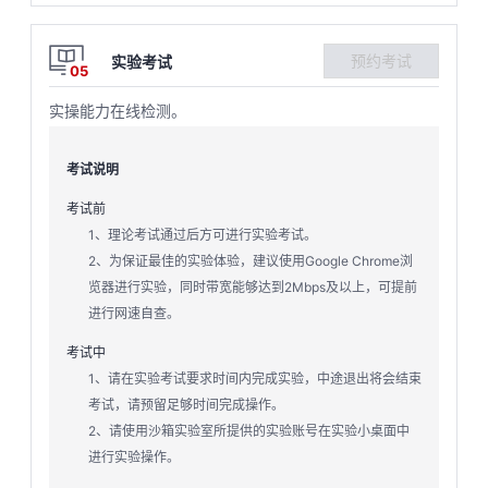
预约考试
实验考试
05
实操能力在线检测。
考试说明
考试前
1、理论考试通过后方可进行实验考试。
2、为保证最佳的实验体验，建议使用Google Chrome浏
览器进行实验，同时带宽能够达到2Mbps及以上，可提前
进行网速自查。
考试中
1、请在实验考试要求时间内完成实验，中途退出将会结束
考试，请预留足够时间完成操作。
2、请使用沙箱实验室所提供的实验账号在实验小桌面中
进行实验操作。