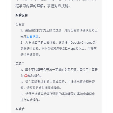
程学习内容的理解，掌握对应技能。
实验说明
实验前
1、请使用您的华为云账号登录，开始实验前请确认账号已
完成
实名认证
。
2、为保证最佳的实验体验，建议使用Google Chrome浏
览器进行实验，同时带宽能够达到2Mbps及以上，可提前
进行网速自查。
实验中
1、每个实验每天会开放一定量的免费名额，每位用户每天
有
1次
体验机会。
2、请在实验要求时间内完成实验，中途退出将会释放资
源，请预留足够时间完成操作。
3、请使用沙箱实验室所提供的实验账号在实验小桌面中
进行实验操作。
实验后