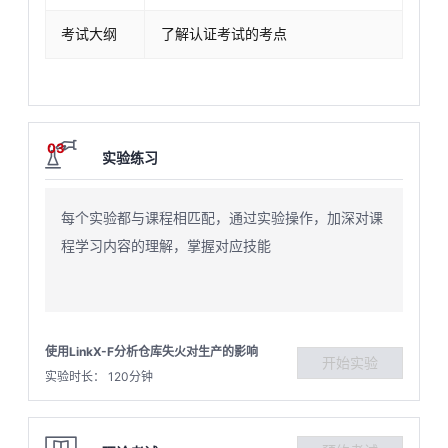
考试大纲
了解认证考试的考点
03
实验练习
每个实验都与课程相匹配，通过实验操作，加深对课
程学习内容的理解，掌握对应技能
使用LinkX-F分析仓库失火对生产的影响
开始实验
实验时长： 120分钟